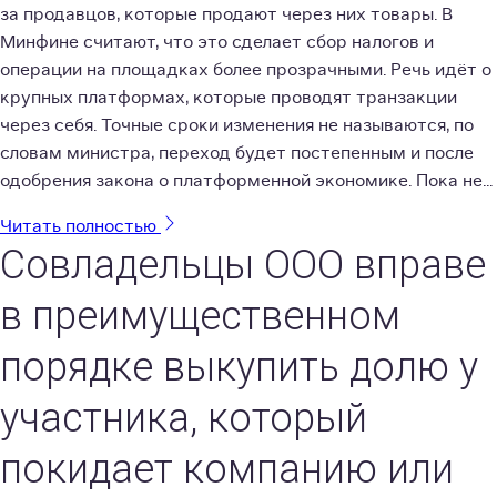
за продавцов, которые продают через них товары. В
Минфине считают, что это сделает сбор налогов и
операции на площадках более прозрачными. Речь идёт о
крупных платформах, которые проводят транзакции
через себя. Точные сроки изменения не называются, по
словам министра, переход будет постепенным и после
одобрения закона о платформенной экономике. Пока не...
Читать полностью
Совладельцы ООО вправе
в преимущественном
порядке выкупить долю у
участника, который
покидает компанию или