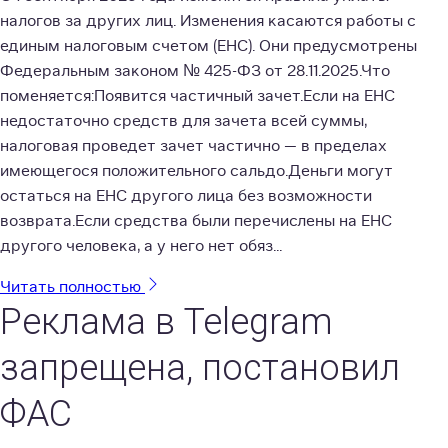
налогов за других лиц. Изменения касаются работы с
единым налоговым счетом (ЕНС). Они предусмотрены
Федеральным законом № 425-ФЗ от 28.11.2025.Что
поменяется:Появится частичный зачет.Если на ЕНС
недостаточно средств для зачета всей суммы,
налоговая проведет зачет частично — в пределах
имеющегося положительного сальдо.Деньги могут
остаться на ЕНС другого лица без возможности
возврата.Если средства были перечислены на ЕНС
другого человека, а у него нет обяз...
Читать полностью
Реклама в Telegram
запрещена, постановил
ФАС