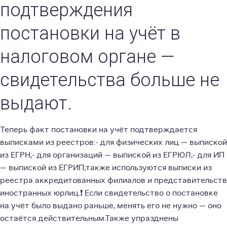
подтверждения
постановки на учёт в
налоговом органе —
свидетельства больше не
выдают.
Теперь факт постановки на учёт подтверждается
выписками из реестров:- для физических лиц — выпиской
из ЕГРН;- для организаций — выпиской из ЕГРЮЛ;- для ИП
— выпиской из ЕГРИП;также используются выписки из
реестра аккредитованных филиалов и представительств
иностранных юрлиц.❗️ Если свидетельство о постановке
на учёт было выдано раньше, менять его не нужно — оно
остаётся действительным.Также упразднены