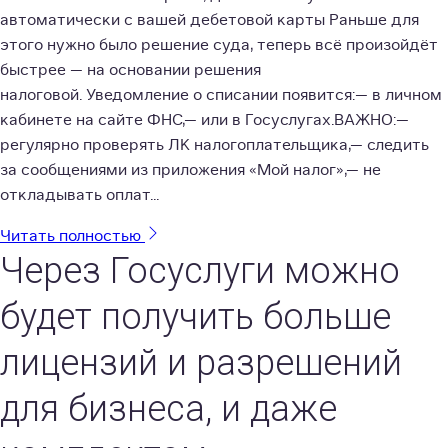
автоматически с вашей дебетовой карты Раньше для
этого нужно было решение суда, теперь всё произойдёт
быстрее — на основании решения
налоговой. Уведомление о списании появится:— в личном
кабинете на сайте ФНС,— или в Госуслугах.ВАЖНО:—
регулярно проверять ЛК налогоплательщика,— следить
за сообщениями из приложения «Мой налог»,— не
откладывать оплат...
Читать полностью
Через Госуслуги можно
будет получить больше
лицензий и разрешений
для бизнеса, и даже