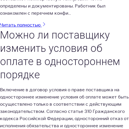
определены и документированы. Работник был
ознакомлен с перечнем конфи...
Читать полностью
Можно ли поставщику
изменить условия об
оплате в одностороннем
порядке
Включение в договор условия о праве поставщика на
одностороннее изменение условия об оплате может быть
осуществлено только в соответствии с действующим
законодательством. Согласно статье 310 Гражданского
кодекса Российской Федерации, односторонний отказ от
исполнения обязательства и одностороннее изменение