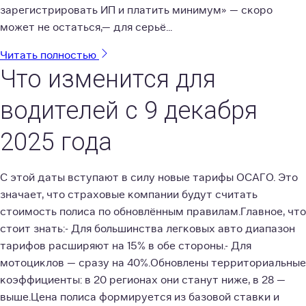
зарегистрировать ИП и платить минимум» — скоро
может не остаться,— для серьё...
Читать полностью
Что изменится для
водителей с 9 декабря
2025 года
С этой даты вступают в силу новые тарифы ОСАГО. Это
значает, что страховые компании будут считать
стоимость полиса по обновлённым правилам.Главное, что
стоит знать:- Для большинства легковых авто диапазон
тарифов расширяют на 15% в обе стороны.- Для
мотоциклов — сразу на 40%.Обновлены территориальные
коэффициенты: в 20 регионах они станут ниже, в 28 —
выше.Цена полиса формируется из базовой ставки и