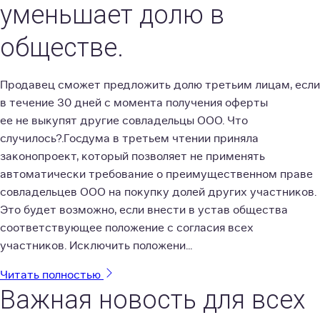
уменьшает долю в
обществе.
Продавец сможет предложить долю третьим лицам, если
в течение 30 дней с момента получения оферты
ее не выкупят другие совладельцы ООО. Что
случилось?.Госдума в третьем чтении приняла
законопроект, который позволяет не применять
автоматически требование о преимущественном праве
совладельцев ООО на покупку долей других участников.
Это будет возможно, если внести в устав общества
соответствующее положение с согласия всех
участников. Исключить положени...
Читать полностью
Важная новость для всех