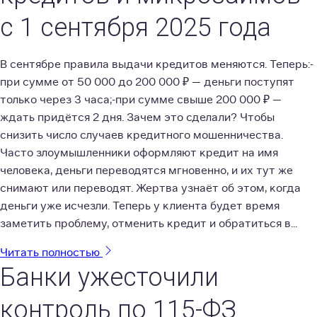
с 1 сентября 2025 года
В сентябре правила выдачи кредитов меняются. Теперь:-
при сумме от 50 000 до 200 000 ₽ — деньги поступят
только через 3 часа;-при сумме свыше 200 000 ₽ —
ждать придётся 2 дня. Зачем это сделали? Чтобы
снизить число случаев кредитного мошенничества.
Часто злоумышленники оформляют кредит на имя
человека, деньги переводятся мгновенно, и их тут же
снимают или переводят. Жертва узнаёт об этом, когда
деньги уже исчезли. Теперь у клиента будет время
заметить проблему, отменить кредит и обратиться в...
Читать полностью
Банки ужесточили
контроль по 115-ФЗ