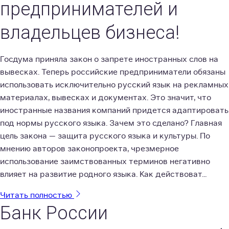
предпринимателей и
владельцев бизнеса!
Госдума приняла закон о запрете иностранных слов на
вывесках. Теперь российские предприниматели обязаны
использовать исключительно русский язык на рекламных
материалах, вывесках и документах. Это значит, что
иностранные названия компаний придется адаптировать
под нормы русского языка. Зачем это сделано? Главная
цель закона — защита русского языка и культуры. По
мнению авторов законопроекта, чрезмерное
использование заимствованных терминов негативно
влияет на развитие родного языка. Как действоват...
Читать полностью
Банк России