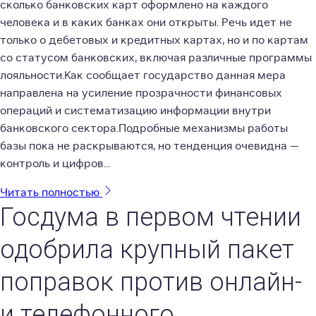
сколько банковских карт оформлено на каждого
человека и в каких банках они открыты. Речь идет не
только о дебетовых и кредитных картах, но и по картам
со статусом банковских, включая различные программы
лояльности.Как сообщает государство данная мера
направлена на усиление прозрачности финансовых
операций и систематизацию информации внутри
банковского сектора.Подробные механизмы работы
базы пока не раскрываются, но тенденция очевидна —
контроль и цифров...
Читать полностью
Госдума в первом чтении
одобрила крупный пакет
поправок против онлайн-
и телефонного