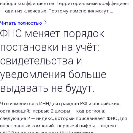
набора коэффициентов. Территориальный коэффициент
— один из ключевых. Поэтому изменения могут ...
Читать полностью
ФНС меняет порядок
постановки на учёт:
свидетельства и
уведомления больше
выдавать не будут.
Что изменится в ИННДля граждан РФ и российских
организаций:- первые 2 цифры — код региона;-
следующие 2 — индекс, который присваивает ФНС.Для
иностранных компаний:- первые 4 цифры — индекс