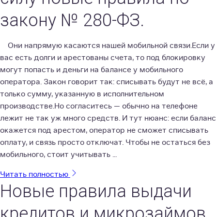
закону № 280-ФЗ.
Они напрямую касаются нашей мобильной связи.Если у
вас есть долги и арестованы счета, то под блокировку
могут попасть и деньги на балансе у мобильного
оператора. Закон говорит так: списывать будут не всё, а
только сумму, указанную в исполнительном
производстве.Но согласитесь — обычно на телефоне
лежит не так уж много средств. И тут нюанс: если баланс
окажется под арестом, оператор не сможет списывать
оплату, и связь просто отключат. Чтобы не остаться без
мобильного, стоит учитывать ...
Читать полностью
Новые правила выдачи
кредитов и микрозаймов