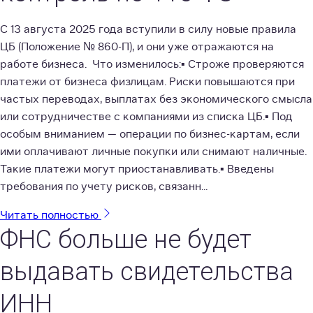
С 13 августа 2025 года вступили в силу новые правила
ЦБ (Положение № 860-П), и они уже отражаются на
работе бизнеса. Что изменилось:▪️ Строже проверяются
платежи от бизнеса физлицам. Риски повышаются при
частых переводах, выплатах без экономического смысла
или сотрудничестве с компаниями из списка ЦБ.▪️ Под
особым вниманием — операции по бизнес-картам, если
ими оплачивают личные покупки или снимают наличные.
Такие платежи могут приостанавливать.▪️ Введены
требования по учету рисков, связанн...
Читать полностью
ФНС больше не будет
выдавать свидетельства
ИНН