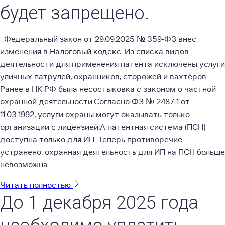
будет запрещено.
Федеральный закон от 29.09.2025 № 359-ФЗ внёс
изменения в Налоговый кодекс. Из списка видов
деятельности для применения патента исключены услуги
уличных патрулей, охранников, сторожей и вахтёров.
Ранее в НК РФ была несостыковка с законом о частной
охранной деятельности.Согласно ФЗ № 2487-1 от
11.03.1992, услуги охраны могут оказывать только
организации с лицензией.А патентная система (ПСН)
доступна только для ИП. Теперь противоречие
устранено: охранная деятельность для ИП на ПСН больше
невозможна.
Читать полностью
До 1 декабря 2025 года