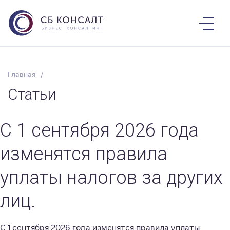
Главная
Статьи
С 1 сентября 2026 года
изменятся правила
уплаты налогов за других
лиц.
С 1 сентября 2026 года изменятся правила уплаты