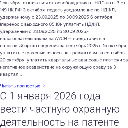
1 октября- отказаться от освобождения от НДС по п. 3 ст.
149 НК РФ 3 октября- подать уведомление по НДФЛ,
удержанному с 23.09.2025 по 30.09.2025 6 октября
(перенос с выходного 05.10)- уплатить НДФЛ,
удержанный с 23.09.2025 по 30.09.2025;-
налогоплательщикам на АУСН — представить в
налоговый орган сведения за сентябрь 2025 г. 15 октября-
уплатить страховые взносы на травматизм за сентябрь
20 октября- уплатить квартальные авансовые платежи за
негативное воздействие на окружающую среду за 3
квартал ...
Читать полностью
С 1 января 2026 года
вести частную охранную
деятельность на патенте