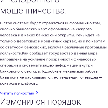
мошенничества.
В этой системе будет отражаться информация о том,
сколько банковских карт оформлено на каждого
человека и в каких банках они открыты. Речь идет не
только о дебетовых и кредитных картах, но и по картам
со статусом банковских, включая различные программы
лояльности.Как сообщает государство данная мера
направлена на усиление прозрачности финансовых
операций и систематизацию информации внутри
банковского сектора.Подробные механизмы работы
базы пока не раскрываются, но тенденция очевидна —
контроль и цифров...
Читать полностью
Изменился порядок