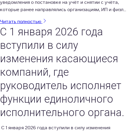
уведомления о постановке на учёт и снятии с учёта,
которые ранее направлялись организациям, ИП и физл...
Читать полностью
С 1 января 2026 года
вступили в силу
изменения касающиеся
компаний, где
руководитель исполняет
функции единоличного
исполнительного органа.
С 1 января 2026 года вступили в силу изменения