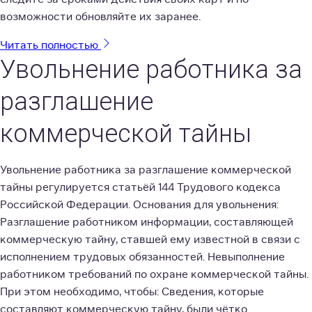
возможности обновляйте их заранее.
Читать полностью
Увольнение работника за
разглашение
коммерческой тайны
Увольнение работника за разглашение коммерческой
тайны регулируется статьёй 144 Трудового кодекса
Российской Федерации. Основания для увольнения:
Разглашение работником информации, составляющей
коммерческую тайну, ставшей ему известной в связи с
исполнением трудовых обязанностей. Невыполнение
работником требований по охране коммерческой тайны.
При этом необходимо, чтобы: Сведения, которые
составляют коммерческую тайну, были чётко