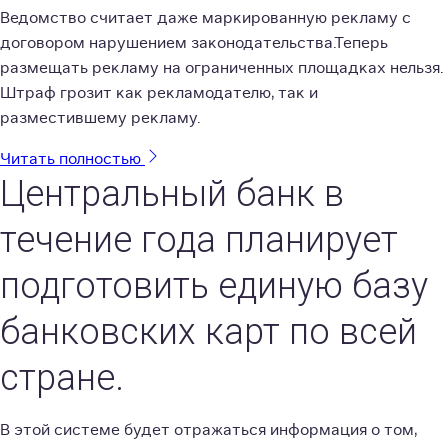
Ведомство считает даже маркированную рекламу с
договором нарушением законодательства.Теперь
размещать рекламу на ограниченных площадках нельзя.
Штраф грозит как рекламодателю, так и
разместившему рекламу.
Читать полностью
Центральный банк в
течение года планирует
подготовить единую базу
банковских карт по всей
стране.
В этой системе будет отражаться информация о том,