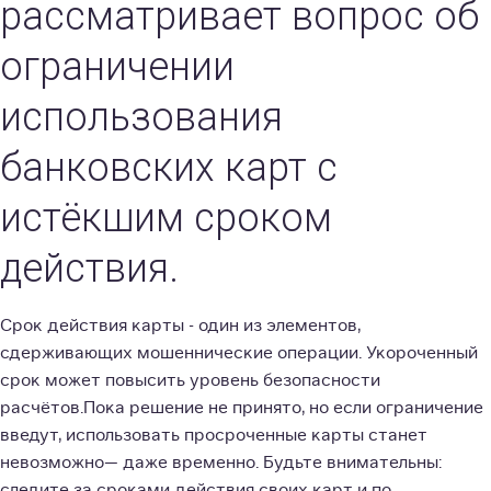
рассматривает вопрос об
ограничении
использования
банковских карт с
истёкшим сроком
действия.
Срок действия карты - один из элементов,
сдерживающих мошеннические операции. Укороченный
срок может повысить уровень безопасности
расчётов.Пока решение не принято, но если ограничение
введут, использовать просроченные карты станет
невозможно— даже временно. Будьте внимательны:
следите за сроками действия своих карт и по