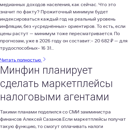
медианных доходов населения, как сейчас. Что это
значит по факту? Прожиточный минимум будет
индексироваться каждый год на реальный уровень
инфляции, без «усреднённых» ориентиров. То есть, если
цены растут — минимум тоже пересматривается. По
прогнозам, уже в 2026 году он составит:– 20 682 ₽ — для
трудоспособных– 16 31...
Читать полностью
Минфин планирует
сделать маркетплейсы
налоговыми агентами
Такими планами поделился со СМИ замминистра
финансов Алексей Сазанов.Если маркетплейсы получат
такую функцию, то смогут оплачивать налоги