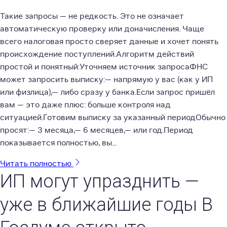
Такие запросы — не редкость. Это не означает
автоматическую проверку или доначисления. Чаще
всего налоговая просто сверяет данные и хочет понять
происхождение поступлений.Алгоритм действий
простой и понятный:Уточняем источник запросаФНС
может запросить выписку:— напрямую у вас (как у ИП
или физлица),— либо сразу у банка.Если запрос пришёл
вам — это даже плюс: больше контроля над
ситуацией.Готовим выписку за указанный периодОбычно
просят:— 3 месяца,— 6 месяцев,— или год.Период
показывается полностью, вы...
Читать полностью
ИП могут упразднить —
уже в ближайшие годы В