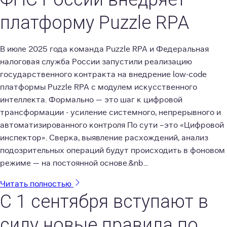
платформу Puzzle RPA
В июле 2025 года команда Puzzle RPA и Федеральная
налоговая служба России запустили реализацию
государственного контракта на внедрение low-code
платформы Puzzle RPA с модулем искусственного
интеллекта. Формально — это шаг к цифровой
трансформации - усиление системного, непрерывного и
автоматизированного контроля По сути –это «Цифровой
инспектор». Сверка, выявление расхождений, анализ
подозрительных операций будут происходить в фоновом
режиме — на постоянной основе.&nb...
Читать полностью
С 1 сентября вступают в
силу новые правила по