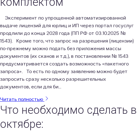
комплектом
Эксперимент по упрощенной автоматизированной
выдаче лицензий для юрлиц и ИП через портал госуслуг
продлили до конца 2028 года (ПП РФ от 03.10.2025 №
1543). Кроме того, что запрос на разрешения (лицензии)
по-прежнему можно подать без приложения массы
документов (их сканов и т.д.), в постановлении № 1543
предусматривается создать возможность «пакетного
запроса». То есть по одному заявлению можно будет
запросить сразу несколько разрешительных
документов, если для би...
Читать полностью
Что необходимо сделать в
октябре: