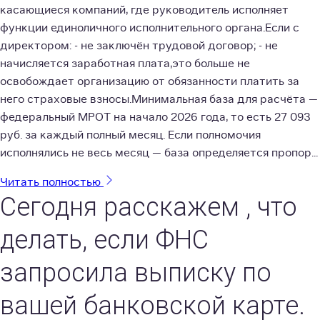
касающиеся компаний, где руководитель исполняет
функции единоличного исполнительного органа.Если с
директором: - не заключён трудовой договор; - не
начисляется заработная плата,это больше не
освобождает организацию от обязанности платить за
него страховые взносы.Минимальная база для расчёта —
федеральный МРОТ на начало 2026 года, то есть 27 093
руб. за каждый полный месяц. Если полномочия
исполнялись не весь месяц — база определяется пропор...
Читать полностью
Сегодня расскажем , что
делать, если ФНС
запросила выписку по
вашей банковской карте.