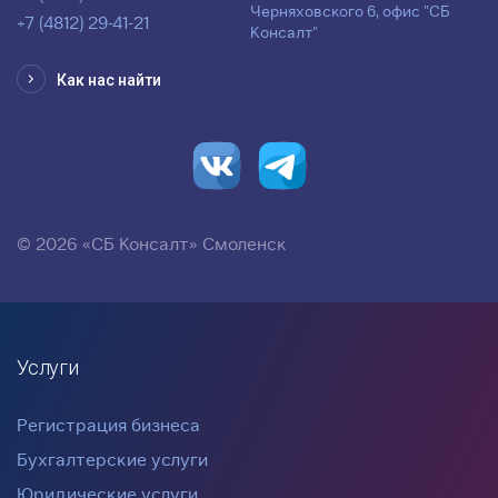
Черняховского 6, офис "СБ
+7 (4812) 29-41-21
Консалт"
Как нас найти
© 2026 «СБ Консалт» Смоленск
Услуги
Регистрация бизнеса
Бухгалтерские услуги
Юридические услуги