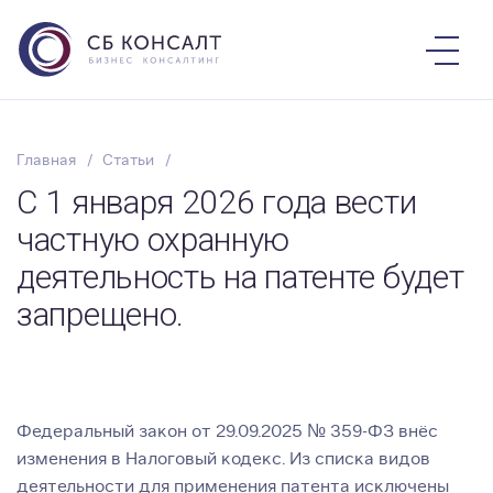
Главная
Статьи
С 1 января 2026 года вести
частную охранную
деятельность на патенте будет
запрещено.
Федеральный закон от 29.09.2025 № 359-ФЗ внёс
изменения в Налоговый кодекс. Из списка видов
деятельности для применения патента исключены