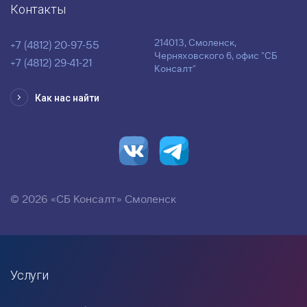
Контакты
214013, Смоленск,
+7 (4812) 20-97-55
Черняховского 6, офис "СБ
+7 (4812) 29-41-21
Консалт"
Как нас найти
© 2026 «СБ Консалт» Смоленск
Услуги