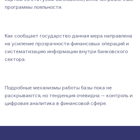
программы лояльности.
Как сообщает государство данная мера направлена
на усиление прозрачности финансовых операций и
систематизацию информации внутри банковского
сектора.
Подробные механизмы работы базы пока не
раскрываются, но тенденция очевидна — контроль и
цифровая аналитика в финансовой сфере.